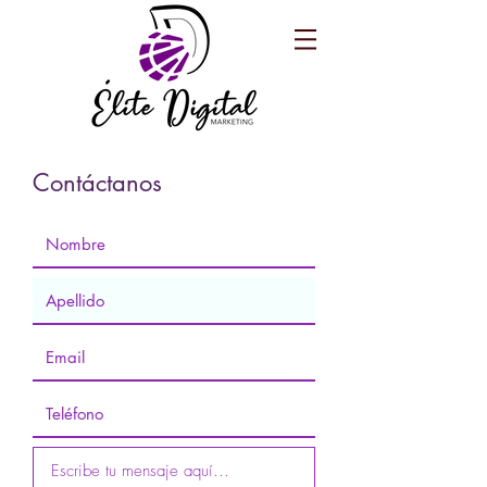
Contáctanos